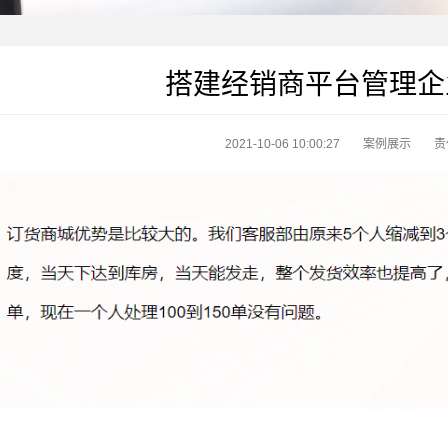
搭建经销商平台管理企
2021-10-06 10:00:27
案例展示
责