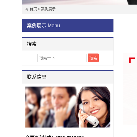
首页
>
案例展示
案例展示
Menu
搜索
联系信息