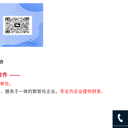
合
软件 ——
单位。
施、服务于一体的数智化企业。
专业为企业提供财务、