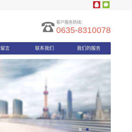
客户服务热线：
0635-8310078
线留言
联系我们
我们的服务