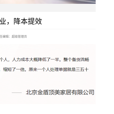
业，降本提效
任编辑：超级管理员