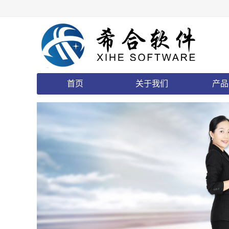
首页
关于我们
产品