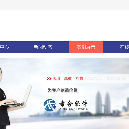
中心
新闻动态
案例展示
在