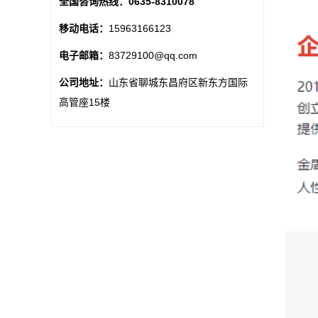
全国咨询热线：
0635-8310078
移动电话：
15963166123
电子邮箱：
83729100@qq.com
公司地址：
山东省聊城东昌府区新东方国际
高管座15楼